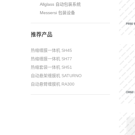
Allglass 自动包装系统
Messersi 包装设备
推荐产品
热缩缠膜一体机 SH45
热缩缠膜一体机 SH77
热缩套袋一体机 SH51
自动悬架缠膜机 SATURNO
自动悬臂缠膜机 RA300