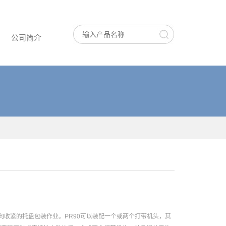
公司简介
方向收紧的托盘包装作业。PR90可以装配一个或两个打带机头，其