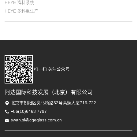
HEYE 溜料系统
HEYE 多料重生产
扫一扫 关注公众号
阿达国际科技发展（北京）有限公司
北京市朝阳区亮马桥路32号高斓大厦716-722
+86(10)6463 7797
swan.si@cgeglass.com.cn