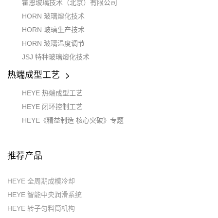
霍恩玻璃技术（北京）有限公司
HORN 玻璃熔化技术
HORN 玻璃生产技术
HORN 玻璃温度调节
JSJ 特种玻璃熔化技术
热端成型工艺
HEYE 热端成型工艺
HEYE 闭环控制工艺
HEYE《精益制造 核心突破》专题
推荐产品
HEYE 全周期成模冷却
HEYE 智能中央润滑系统
HEYE 转子匀料筒机构