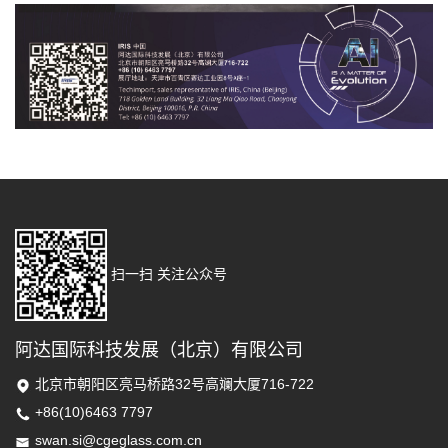
扫一扫 关注公众号
阿达国际科技发展（北京）有限公司
北京市朝阳区亮马桥路32号高斓大厦716-722
+86(10)6463 7797
swan.si@cgeglass.com.cn