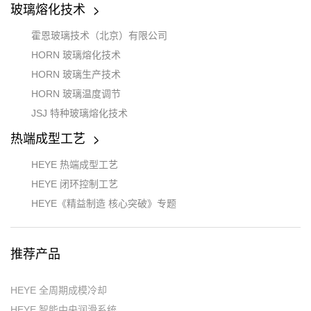
玻璃熔化技术
霍恩玻璃技术（北京）有限公司
HORN 玻璃熔化技术
HORN 玻璃生产技术
HORN 玻璃温度调节
JSJ 特种玻璃熔化技术
热端成型工艺
HEYE 热端成型工艺
HEYE 闭环控制工艺
HEYE《精益制造 核心突破》专题
推荐产品
HEYE 全周期成模冷却
HEYE 智能中央润滑系统