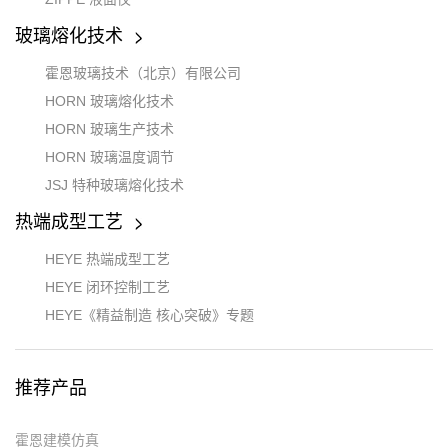
玻璃熔化技术
霍恩玻璃技术（北京）有限公司
HORN 玻璃熔化技术
HORN 玻璃生产技术
HORN 玻璃温度调节
JSJ 特种玻璃熔化技术
热端成型工艺
HEYE 热端成型工艺
HEYE 闭环控制工艺
HEYE《精益制造 核心突破》专题
推荐产品
霍恩建模仿真