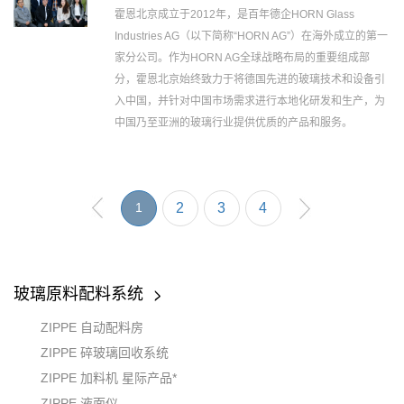
霍恩北京成立于2012年，是百年德企HORN Glass
Industries AG（以下简称“HORN AG”）在海外成立的第一
家分公司。作为HORN AG全球战略布局的重要组成部
分，霍恩北京始终致力于将德国先进的玻璃技术和设备引
入中国，并针对中国市场需求进行本地化研发和生产，为
中国乃至亚洲的玻璃行业提供优质的产品和服务。
1
2
3
4
玻璃原料配料系统
ZIPPE 自动配料房
ZIPPE 碎玻璃回收系统
ZIPPE 加料机 星际产品*
ZIPPE 液面仪