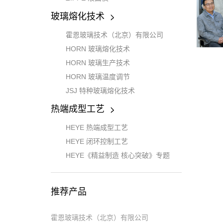
玻璃熔化技术
霍恩玻璃技术（北京）有限公司
HORN 玻璃熔化技术
HORN 玻璃生产技术
HORN 玻璃温度调节
JSJ 特种玻璃熔化技术
热端成型工艺
HEYE 热端成型工艺
HEYE 闭环控制工艺
HEYE《精益制造 核心突破》专题
推荐产品
霍恩玻璃技术（北京）有限公司