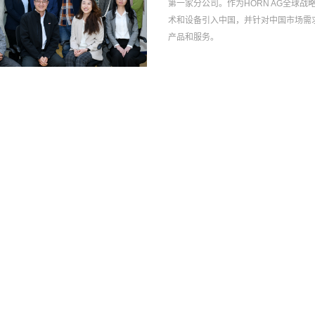
第一家分公司。作为HORN AG全球
术和设备引入中国，并针对中国市场需
产品和服务。