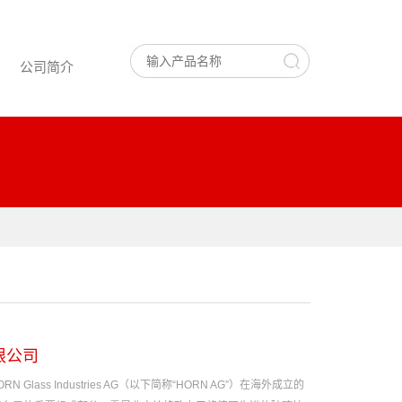
公司简介
限公司
lass Industries AG（以下简称“HORN AG”）在海外成立的